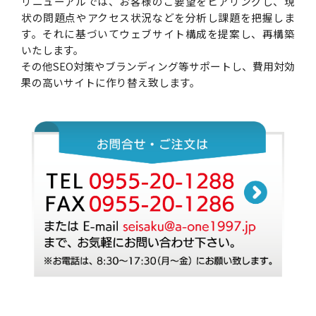
リニューアルでは、お客様のご要望をヒアリングし、現
状の問題点やアクセス状況などを分析し課題を把握しま
す。それに基づいてウェブサイト構成を提案し、再構築
いたします。
その他SEO対策やブランディング等サポートし、費用対効
果の高いサイトに作り替え致します。