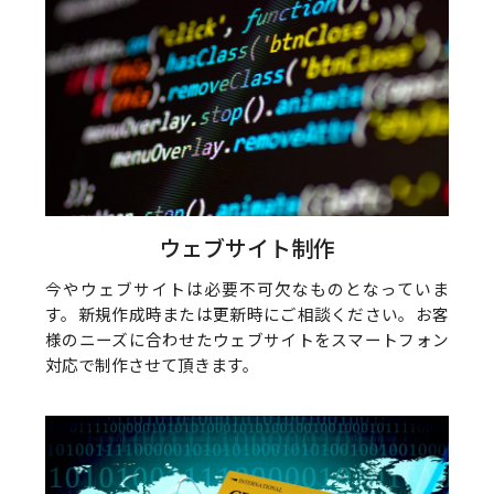
ウェブサイト制作
今やウェブサイトは必要不可欠なものとなっていま
す。新規作成時または更新時にご相談ください。お客
様のニーズに合わせたウェブサイトをスマートフォン
対応で制作させて頂きます。