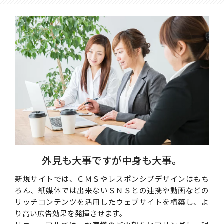
外見も大事ですが中身も大事。
新規サイトでは、ＣＭＳやレスポンシブデザインはもち
ろん、紙媒体では出来ないＳＮＳとの連携や動画などの
リッチコンテンツを活用したウェブサイトを構築し、よ
り高い広告効果を発揮させます。