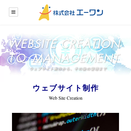
ウェブサイト制作
Web Site Creation