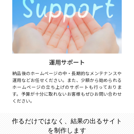
運用サポート
納品後のホームページの中・長期的なメンテナンスや
運用などお任せください。また、少額から始められる
ホームページの立ち上げのサポートも行っておりま
す。予算が十分に取れないお客様もぜひお問い合わせ
ください。
作るだけではなく、結果の出るサイト
を制作します