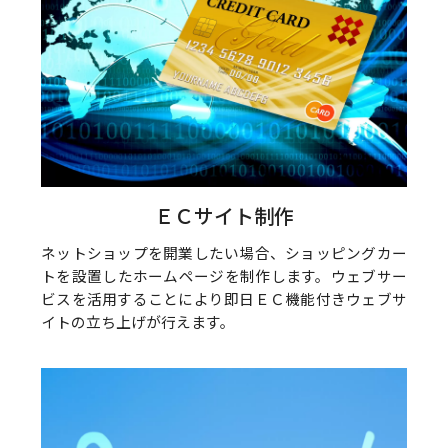
ＥＣサイト制作
ネットショップを開業したい場合、ショッピングカー
トを設置したホームページを制作します。ウェブサー
ビスを活用することにより即日ＥＣ機能付きウェブサ
イトの立ち上げが行えます。