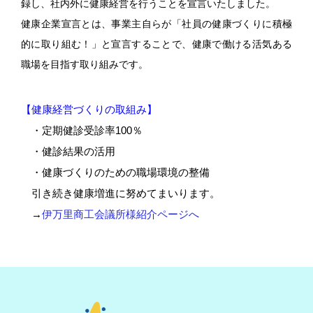
録し、社内外に健康経営を行うことを宣言いたしました。
健康企業宣言とは、事業主自らが「社員の健康づくりに積極
的に取り組む！」と宣言することで、健康で働ける活気ある
職場を目指す取り組みです。
【健康経営づくりの取組み】
・定期健診受診率100％
・
健診結果の活用
・
健康づくりのための職場環境の整備
引き続き健康増進に努めてまいります。
→
伊万里商工会議所様紹介ページへ