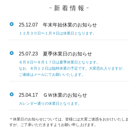
ｰ 新 着 情 報 ｰ
25.12.07 年末年始休業のお知らせ
１２月３０日〜１月４日は休業日となります。
25.07.23 夏季休業日のお知らせ
８月９日〜８月１７日は夏季休業日となります。
なお、８月１２日は臨時休業の予定です。大変恐れ入りますが、
ご連絡はメールにてお願いいたします。
25.04.17 ＧＷ休業のお知らせ
カレンダー通りの休業日となります。
＊休業日のお知らせについては、皆様には大変ご迷惑をおかけいたしま
すが、ご了承いただきますようお願い申し上げます。