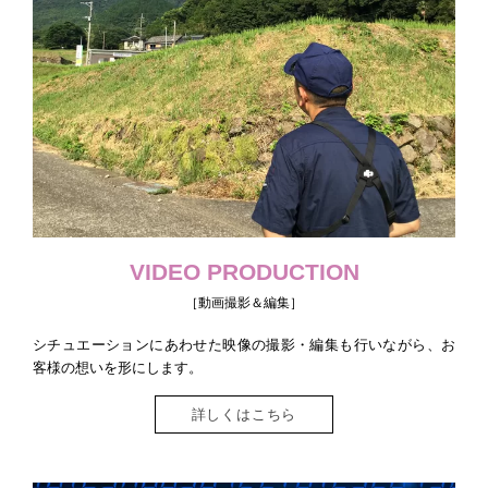
VIDEO PRODUCTION
［動画撮影＆編集］
シチュエーションにあわせた映像の撮影・編集も行いながら、お
客様の想いを形にします。
詳しくはこちら