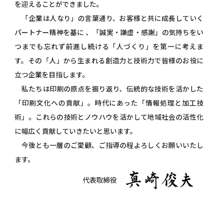
を迎えることができました。
「企業は人なり」の言葉通り、お客様と共に成長していく
パートナー精神を基に 、「誠実・謙虚・感謝」の気持ちをい
つまでも忘れず前進し続ける「人づくり」を第一に考えま
す。その「人」から生まれる創造力と技術力で皆様のお役に
立つ企業を目指します。
私たちは印刷の原点を振り返り、伝統的な技術を活かした
「印刷文化への貢献」。時代にあった「情報処理と加工技
術」。これらの技術とノウハウを活かして地域社会の活性化
に幅広く貢献していきたいと思います。
今後とも一層のご愛顧、ご指導の程よろしくお願いいたし
ます。