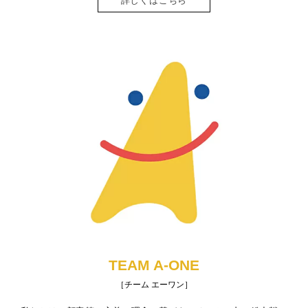
詳しくはこちら
TEAM A-ONE
［チーム エーワン］