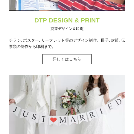
DTP DESIGN & PRINT
［商業デザイン＆印刷］
チラシ､ポスター､リーフレット等のデザイン制作、冊子､封筒､伝
票類の制作から印刷まで。
詳しくはこちら