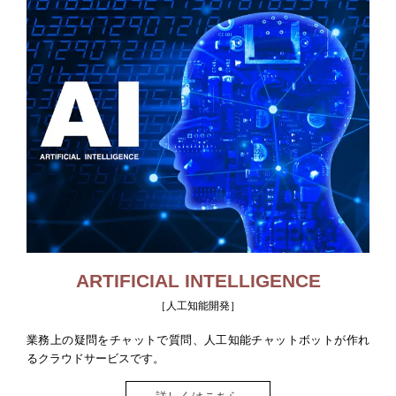
ARTIFICIAL INTELLIGENCE
［人工知能開発］
業務上の疑問をチャットで質問、人工知能チャットボットが作れ
るクラウドサービスです。