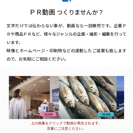
ＰＲ動画
つくりませんか？
文字だけでは伝わらない事が、動画なら一目瞭然です。企業Ｐ
Ｒや商品ＰＲなど、様々なジャンルの企画・撮影・編集を行って
います。
映像とホームページ・印刷物などの連動したご提案も致します
ので、お気軽にご相談ください。
上の画像をクリックで動画が再生されます。
音量にご注意ください。