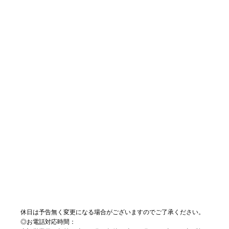
休日は予告無く変更になる場合がございますのでご了承ください。
◎お電話対応時間：