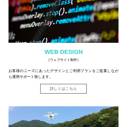
WEB DESIGN
［ウェブサイト制作］
お客様のニーズにあったデザインとご利用プランをご提案しなが
ら運用サポート致します。
詳しくはこちら