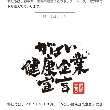
私たちは、顧客第一主義の理念に基づき、チーム一丸、総力戦で
取り組んでまいります。
詳しくはこちら
弊社では、２０１８年１０月、「がばい健康企業宣言」に登