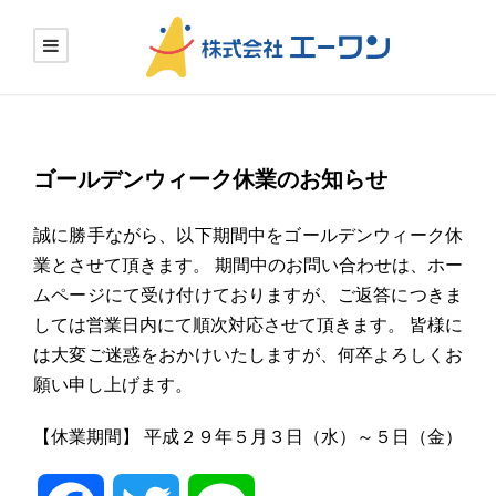
ゴールデンウィーク休業のお知らせ
誠に勝手ながら、以下期間中をゴールデンウィーク休
業とさせて頂きます。 期間中のお問い合わせは、ホー
ムページにて受け付けておりますが、ご返答につきま
しては営業日内にて順次対応させて頂きます。 皆様に
は大変ご迷惑をおかけいたしますが、何卒よろしくお
願い申し上げます。
【休業期間】 平成２９年５月３日（水）～５日（金）